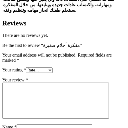
ومهاراته، واكتساب عادات جديدة ويتابعها. من خلال المفكرة
سيتعلم طفلك انجاز مهامه وتنظيم وقته.
Reviews
There are no reviews yet.
Be the first to review “مفكرة أحلام صغيرة”
Your email address will not be published.
Required fields are
marked
*
Your rating
*
Your review
*
Name
*