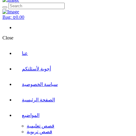
Bag:
₪0.00
Close
عنا
أجوبة لأسئلتكم
سياسة الخصوصية
الصفحة الرئيسية
المواضيع
قصص تعليمية
قصص تربوية