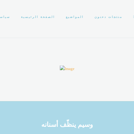
منتجات دحنون
المواضيع
الصفحة الرئيسية
سياسة
الصفحة الرئيسية
سياسة الخصوصية
وسيم ينظّف أسنانه