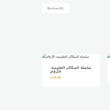
Reviews (0)
VIEW
ADD TO CART
سلسلة السكاكر التعليمية-
الأرقام
₪
18.00